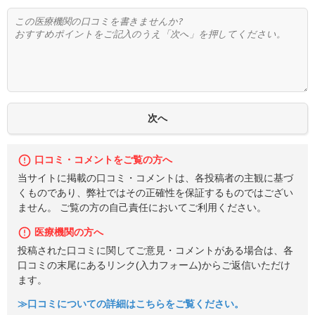
口コミ・コメントをご覧の方へ
当サイトに掲載の口コミ・コメントは、各投稿者の主観に基づ
くものであり、弊社ではその正確性を保証するものではござい
ません。 ご覧の方の自己責任においてご利用ください。
医療機関の方へ
投稿された口コミに関してご意見・コメントがある場合は、各
口コミの末尾にあるリンク(入力フォーム)からご返信いただけ
ます。
≫口コミについての詳細はこちらをご覧ください。