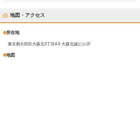
地図・アクセス
所在地
東京都大田区大森北3丁目4-5 大森北誠ビル1F
地図