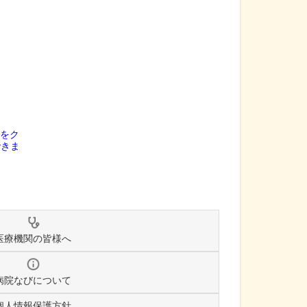
医療機関の皆様へ
病院なびについて
個人情報保護方針