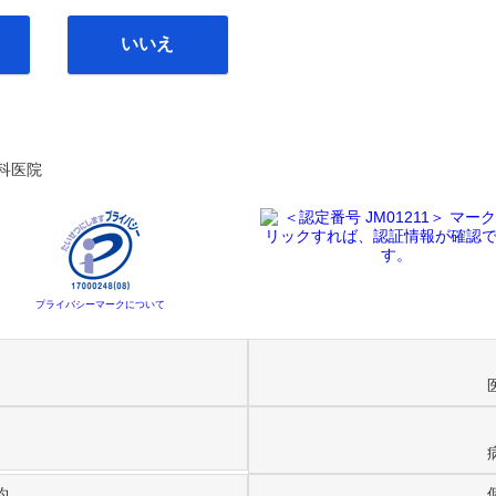
いいえ
科医院
プライバシーマークについて
約