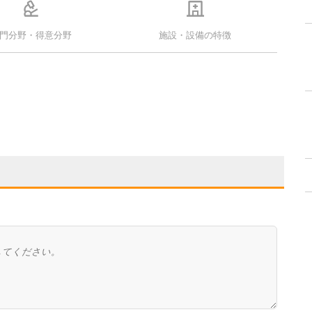
門分野・得意分野
施設・設備の特徴