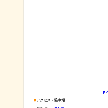
[G
アクセス・駐車場