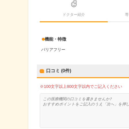
ドクター紹介
専
機能・特徴
バリアフリー
口コミ (0件)
※100文字以上800文字以内でご記入ください