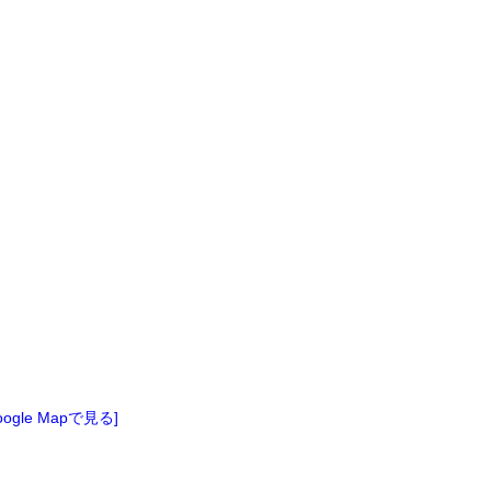
oogle Mapで見る]