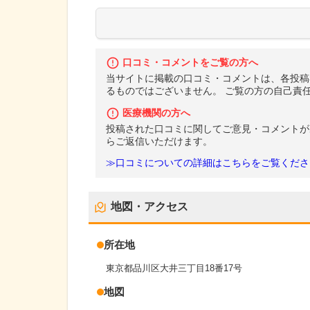
口コミ・コメントをご覧の方へ
当サイトに掲載の口コミ・コメントは、各投稿
るものではございません。 ご覧の方の自己責
医療機関の方へ
投稿された口コミに関してご意見・コメントが
らご返信いただけます。
≫口コミについての詳細はこちらをご覧くださ
地図・アクセス
所在地
東京都品川区大井三丁目18番17号
地図