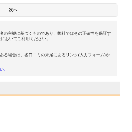
者の主観に基づくものであり、弊社ではその正確性を保証す
任においてご利用ください。
ある場合は、各口コミの末尾にあるリンク(入力フォーム)か
い。