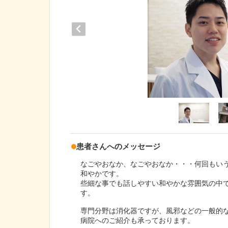
患者さんへのメッセージ
なごやおなか、なごやおなか・・・何回もい
和やかです。
些細な事でも話しやすい和やかな雰囲気の中
す。
専門分野は消化器ですが、風邪などの一般的な
病院へのご紹介も承っております。