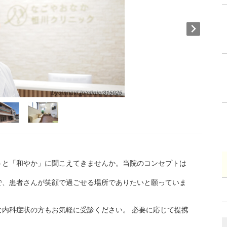
うと「和やか」に聞こえてきませんか。当院のコンセプトは
で、患者さんが笑顔で過ごせる場所でありたいと願っていま
内科症状の方もお気軽に受診ください。 必要に応じて提携