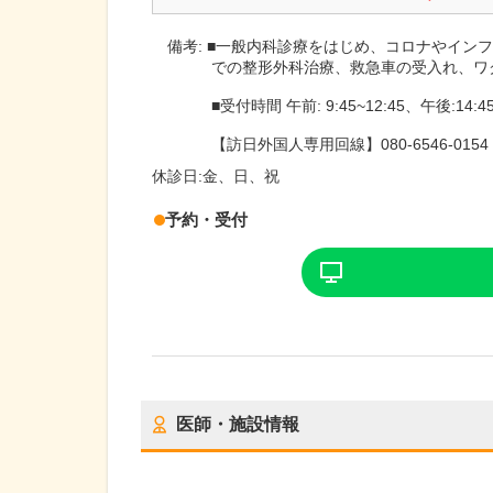
備考:
■一般内科診療をはじめ、コロナやインフ
での整形外科治療、救急車の受入れ、ワ
■受付時間 午前: 9:45~12:45、午後:14:45
【訪日外国人専用回線】080-6546-0154
休診日:
金、日、祝
予約・受付
医師・施設情報