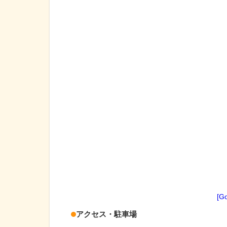
[G
アクセス・駐車場