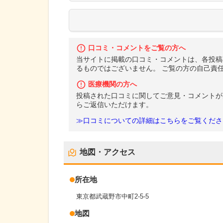
口コミ・コメントをご覧の方へ
当サイトに掲載の口コミ・コメントは、各投稿
るものではございません。 ご覧の方の自己責
医療機関の方へ
投稿された口コミに関してご意見・コメントが
らご返信いただけます。
≫口コミについての詳細はこちらをご覧くださ
地図・アクセス
所在地
東京都武蔵野市中町2-5-5
地図