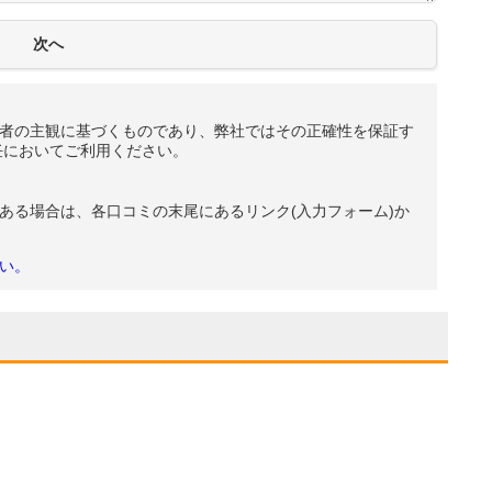
者の主観に基づくものであり、弊社ではその正確性を保証す
任においてご利用ください。
ある場合は、各口コミの末尾にあるリンク(入力フォーム)か
い。