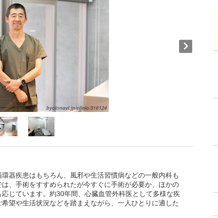
循環器疾患はもちろん、風邪や生活習慣病などの一般内科も
では、手術をすすめられたが今すぐに手術が必要か、ほかの
応じています。約30年間、心臓血管外科医として多様な疾
ご希望や生活状況などを踏まえながら、一人ひとりに適した