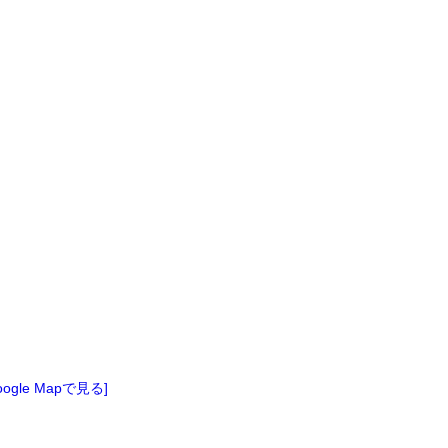
oogle Mapで見る]