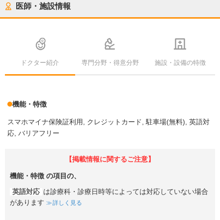
医師・施設情報
ドクター紹介
専門分野・得意分野
施設・設備の特徴
機能・特徴
スマホマイナ保険証利用
クレジットカード
駐車場(無料)
英語対
応
バリアフリー
【掲載情報に関するご注意】
機能・特徴
の項目の、
英語対応
は診療科・診療日時等によっては対応していない場合
があります
詳しく見る