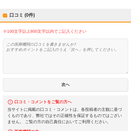
口コミ (0件)
※100文字以上800文字以内でご記入ください
口コミ・コメントをご覧の方へ
当サイトに掲載の口コミ・コメントは、各投稿者の主観に基づ
くものであり、弊社ではその正確性を保証するものではござい
ません。 ご覧の方の自己責任においてご利用ください。