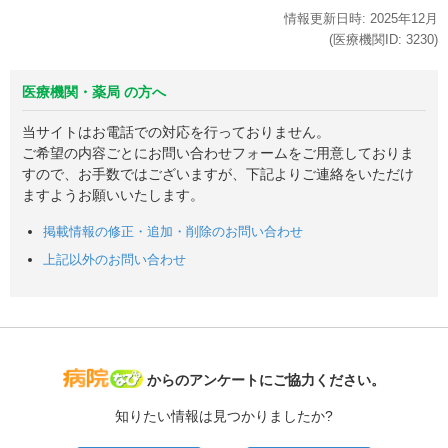
情報更新日時:
2025年
12月
(医療機関ID:
3230
)
医療機関・薬局 の方へ
当サイトはお電話での対応を行っておりません。
ご希望の内容ごとにお問い合わせフォームをご用意しておりま
すので、お手数ではございますが、下記よりご連絡をいただけ
ますようお願いいたします。
掲載情報の修正・追加・削除のお問い合わせ
上記以外のお問い合わせ
病院なび
からのアンケートにご協力ください。
知りたい情報は見つかりましたか?