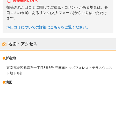
医療機関の方へ
投稿された口コミに関してご意見・コメントがある場合は、各
口コミの末尾にあるリンク(入力フォーム)からご返信いただけ
ます。
≫口コミについての詳細はこちらをご覧ください。
地図・アクセス
所在地
東京都港区元麻布一丁目3番3号 元麻布ヒルズフォレストテラスウエス
ト地下1階
地図