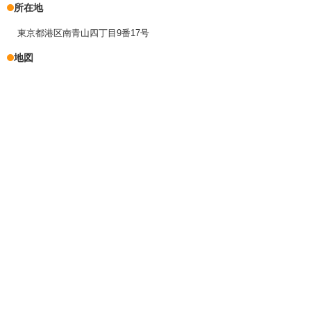
所在地
東京都港区南青山四丁目9番17号
地図