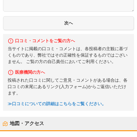
口コミ・コメントをご覧の方へ
当サイトに掲載の口コミ・コメントは、各投稿者の主観に基づ
くものであり、弊社ではその正確性を保証するものではござい
ません。 ご覧の方の自己責任においてご利用ください。
医療機関の方へ
投稿された口コミに関してご意見・コメントがある場合は、各
口コミの末尾にあるリンク(入力フォーム)からご返信いただけ
ます。
≫口コミについての詳細はこちらをご覧ください。
地図・アクセス