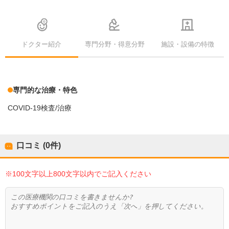
ドクター紹介
専門分野・得意分野
施設・設備の特徴
専門的な治療・特色
COVID-19検査/治療
口コミ (0件)
※100文字以上800文字以内でご記入ください