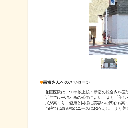
患者さんへのメッセージ
花園医院は、50年以上続く新宿の総合内科医
近年では平均寿命の延伸により、 より「美し
ズが高まり、健康と同様に美容への関心も高
当院では患者様のニーズにお応えし、 より美