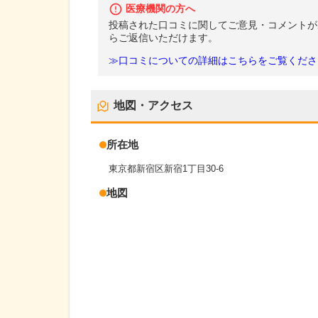
医療機関の方へ
投稿された口コミに関してご意見・コメントが
らご返信いただけます。
≫口コミについての詳細はこちらをご覧くださ
地図・アクセス
所在地
東京都新宿区新宿1丁目30-6
地図