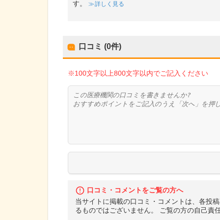
す。
詳しく見る
口コミ (0件)
※100文字以上800文字以内でご記入ください
口コミ・コメントをご覧の方へ
当サイトに掲載の口コミ・コメントは、各投稿
るものではございません。 ご覧の方の自己責