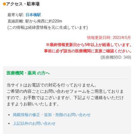
アクセス・駐車場
最寄り駅:
日本橋駅
直線距離: 駅から
南西に約220m
(この情報は経緯度情報を元に生成しています)
情報更新日時:
2021年
5月
(医療機関ID:
349
)
医療機関・薬局 の方へ
当サイトはお電話での対応を行っておりません。
ご希望の内容ごとにお問い合わせフォームをご用意しておりま
すので、お手数ではございますが、下記よりご連絡をいただけ
ますようお願いいたします。
掲載情報の修正・追加・削除のお問い合わせ
上記以外のお問い合わせ