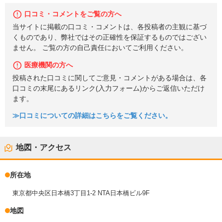
口コミ・コメントをご覧の方へ
当サイトに掲載の口コミ・コメントは、各投稿者の主観に基づ
くものであり、弊社ではその正確性を保証するものではござい
ません。 ご覧の方の自己責任においてご利用ください。
医療機関の方へ
投稿された口コミに関してご意見・コメントがある場合は、各
口コミの末尾にあるリンク(入力フォーム)からご返信いただけ
ます。
≫口コミについての詳細はこちらをご覧ください。
地図・アクセス
所在地
東京都中央区日本橋3丁目1-2 NTA日本橋ビル9F
地図