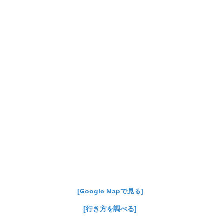
[Google Mapで見る]
[行き方を調べる]