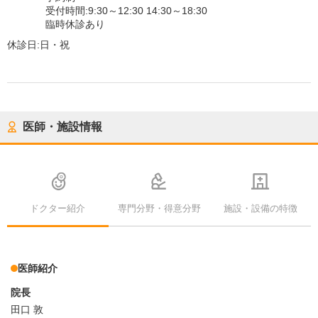
受付時間:9:30～12:30 14:30～18:30
臨時休診あり
休診日:
日・祝
医師・施設情報
ドクター紹介
専門分野・得意分野
施設・設備の特徴
医師紹介
院長
田口 敦