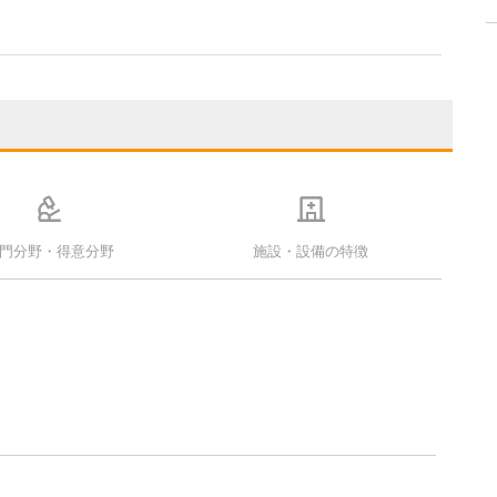
門分野・得意分野
施設・設備の特徴