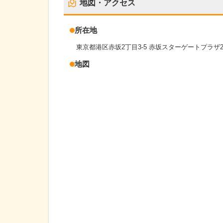
地図・アクセス
所在地
東京都港区赤坂2丁目3-5 赤坂スターゲートプラザ
地図