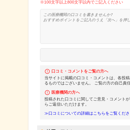
※100文字以上800文字以内でご記入ください
口コミ・コメントをご覧の方へ
当サイトに掲載の口コミ・コメントは、各投稿
るものではございません。 ご覧の方の自己責
医療機関の方へ
投稿された口コミに関してご意見・コメントが
らご返信いただけます。
≫口コミについての詳細はこちらをご覧くださ