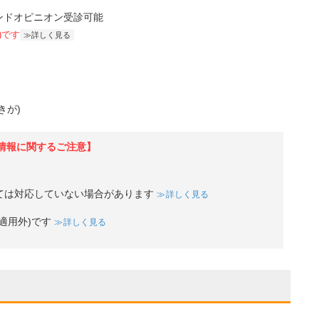
ンドオピニオン受診可能
)です
詳しく見る
きが)
情報に関するご注意】
ては対応していない場合があります
詳しく見る
適用外)です
詳しく見る