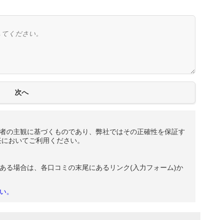
者の主観に基づくものであり、弊社ではその正確性を保証す
任においてご利用ください。
ある場合は、各口コミの末尾にあるリンク(入力フォーム)か
い。