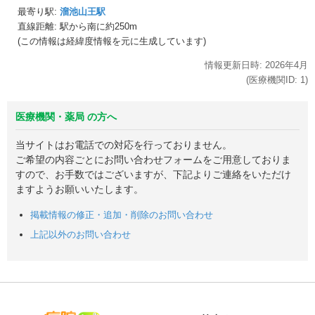
最寄り駅:
溜池山王駅
直線距離: 駅から
南に約250m
(この情報は経緯度情報を元に生成しています)
情報更新日時:
2026年
4月
(医療機関ID:
1
)
医療機関・薬局 の方へ
当サイトはお電話での対応を行っておりません。
ご希望の内容ごとにお問い合わせフォームをご用意しておりま
すので、お手数ではございますが、下記よりご連絡をいただけ
ますようお願いいたします。
掲載情報の修正・追加・削除のお問い合わせ
上記以外のお問い合わせ