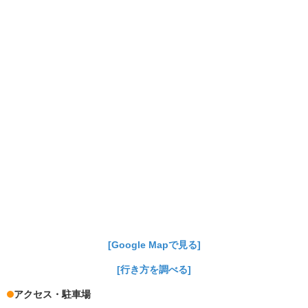
[Google Mapで見る]
[行き方を調べる]
アクセス・駐車場