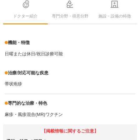
ドクター紹介
専門分野・得意分野
施設・設備の特徴
機能・特徴
日曜または休日/祝日診療可能
治療/対応可能な疾患
帯状疱疹
専門的な治療・特色
麻疹・風疹混合(MR)ワクチン
【掲載情報に関するご注意】