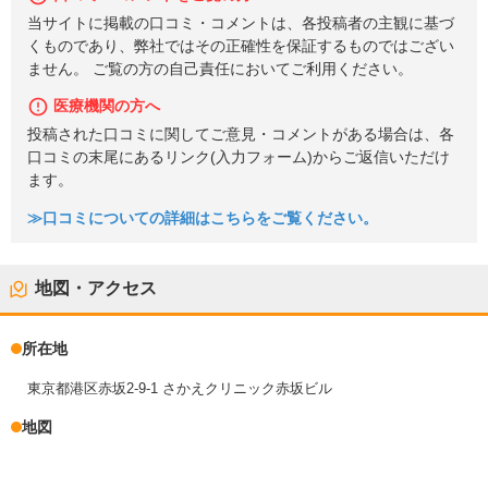
当サイトに掲載の口コミ・コメントは、各投稿者の主観に基づ
くものであり、弊社ではその正確性を保証するものではござい
ません。 ご覧の方の自己責任においてご利用ください。
医療機関の方へ
投稿された口コミに関してご意見・コメントがある場合は、各
口コミの末尾にあるリンク(入力フォーム)からご返信いただけ
ます。
≫口コミについての詳細はこちらをご覧ください。
地図・アクセス
所在地
東京都港区赤坂2-9-1 さかえクリニック赤坂ビル
地図