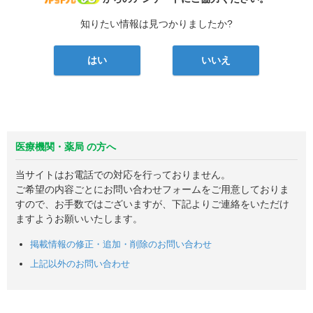
知りたい情報は見つかりましたか?
はい
いいえ
医療機関・薬局 の方へ
当サイトはお電話での対応を行っておりません。
ご希望の内容ごとにお問い合わせフォームをご用意しておりま
すので、お手数ではございますが、下記よりご連絡をいただけ
ますようお願いいたします。
掲載情報の修正・追加・削除のお問い合わせ
上記以外のお問い合わせ