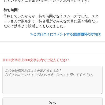
しているなどにも気を利かせていたと思ったからです。
待ち時間
:
予約していたからか、待ち時間がなくスムーズでした。スタ
ッフさんの数も多く、待合場所がみんなの目に届く場所だっ
たので効率よく診断してもらえました。
≫この口コミにコメントする(医療機関の方向け)
※100文字以上800文字以内でご記入ください