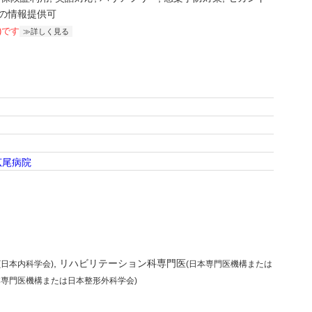
の情報提供可
)です
詳しく見る
広尾病院
リハビリテーション科専門医
(日本内科学会)
(日本専門医機構または
本専門医機構または日本整形外科学会)