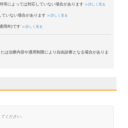
時等によっては対応していない場合があります
詳しく見る
していない場合があります
詳しく見る
適用外)です
詳しく見る
、または治療内容や適用制限により自由診療となる場合がありま