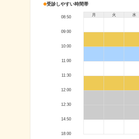
受診しやすい時間帯
月
火
水
08:50
09:00
10:00
11:00
11:30
12:00
12:30
14:50
18:00