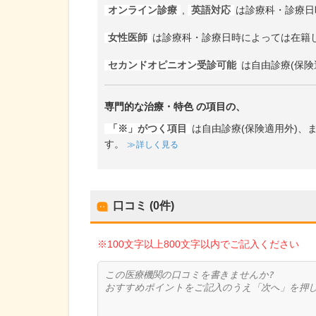
オンライン診療
,
英語対応
は診療科・診療日
女性医師
は診療科・診療日時によっては在籍
セカンドオピニオン受診可能
は自由診療(保険
専門的な治療・特色
の項目の、
「※」がつく項目
は自由診療(保険適用外)
す。
詳しく見る
口コミ (0件)
※100文字以上800文字以内でご記入ください