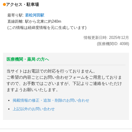
アクセス・駐車場
最寄り駅:
若松河田駅
直線距離: 駅から
北東に約240m
(この情報は経緯度情報を元に生成しています)
情報更新日時:
2025年
12月
(医療機関ID:
4098
)
医療機関・薬局 の方へ
当サイトはお電話での対応を行っておりません。
ご希望の内容ごとにお問い合わせフォームをご用意しておりま
すので、お手数ではございますが、下記よりご連絡をいただけ
ますようお願いいたします。
掲載情報の修正・追加・削除のお問い合わせ
上記以外のお問い合わせ