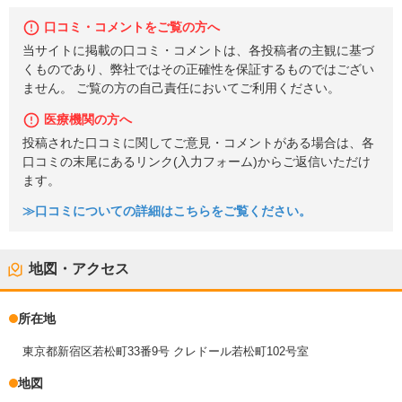
口コミ・コメントをご覧の方へ
当サイトに掲載の口コミ・コメントは、各投稿者の主観に基づ
くものであり、弊社ではその正確性を保証するものではござい
ません。 ご覧の方の自己責任においてご利用ください。
医療機関の方へ
投稿された口コミに関してご意見・コメントがある場合は、各
口コミの末尾にあるリンク(入力フォーム)からご返信いただけ
ます。
≫口コミについての詳細はこちらをご覧ください。
地図・アクセス
所在地
東京都新宿区若松町33番9号 クレドール若松町102号室
地図