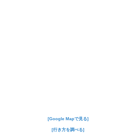
[Google Mapで見る]
[行き方を調べる]