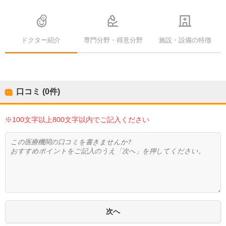
ドクター紹介
専門分野・得意分野
施設・設備の特徴
口コミ (0件)
※100文字以上800文字以内でご記入ください