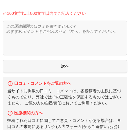
※100文字以上800文字以内でご記入ください
口コミ・コメントをご覧の方へ
当サイトに掲載の口コミ・コメントは、各投稿者の主観に基づ
くものであり、弊社ではその正確性を保証するものではござい
ません。 ご覧の方の自己責任においてご利用ください。
医療機関の方へ
投稿された口コミに関してご意見・コメントがある場合は、各
口コミの末尾にあるリンク(入力フォーム)からご返信いただけ