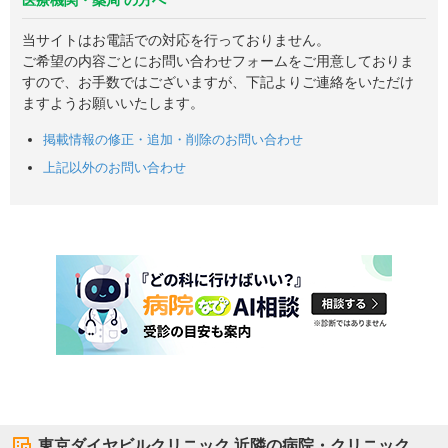
医療機関・薬局 の方へ
当サイトはお電話での対応を行っておりません。
ご希望の内容ごとにお問い合わせフォームをご用意しておりま
すので、お手数ではございますが、下記よりご連絡をいただけ
ますようお願いいたします。
掲載情報の修正・追加・削除のお問い合わせ
上記以外のお問い合わせ
東京ダイヤビルクリニック
近隣の病院・クリニック