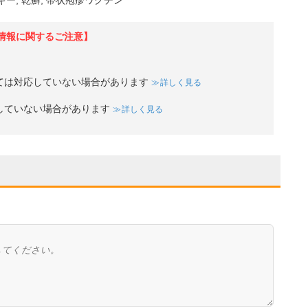
ギー
乾癬
帯状疱疹ワクチン
情報に関するご注意】
ては対応していない場合があります
詳しく見る
していない場合があります
詳しく見る