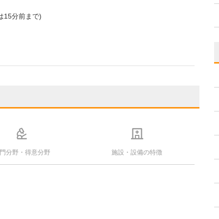
15分前まで)
門分野・得意分野
施設・設備の特徴