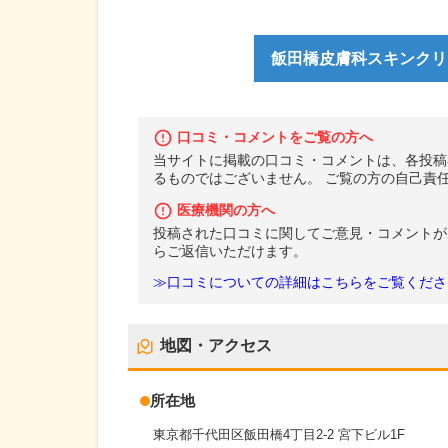
飯田橋皮膚科スキンクリ
口コミ・コメントをご覧の方へ
当サイトに掲載の口コミ・コメントは、各投稿
るものではございません。 ご覧の方の自己責
医療機関の方へ
投稿された口コミに関してご意見・コメントが
らご返信いただけます。
≫口コミについての詳細はこちらをご覧くださ
地図・アクセス
所在地
東京都千代田区飯田橋4丁目2-2 宮下ビル1F