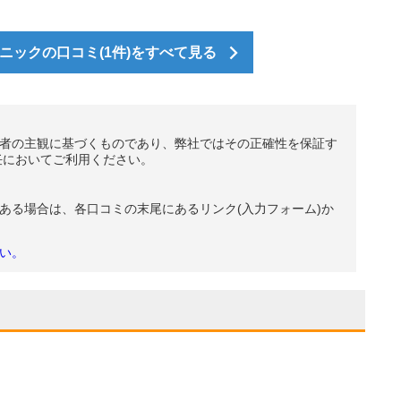
ニックの口コミ(1件)をすべて見る
者の主観に基づくものであり、弊社ではその正確性を保証す
任においてご利用ください。
ある場合は、各口コミの末尾にあるリンク(入力フォーム)か
い。