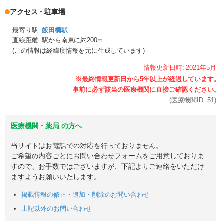
アクセス・駐車場
最寄り駅:
飯田橋駅
直線距離: 駅から
南東に約200m
(この情報は経緯度情報を元に生成しています)
情報更新日時:
2021年
5月
(医療機関ID:
51
)
医療機関・薬局 の方へ
当サイトはお電話での対応を行っておりません。
ご希望の内容ごとにお問い合わせフォームをご用意しておりま
すので、お手数ではございますが、下記よりご連絡をいただけ
ますようお願いいたします。
掲載情報の修正・追加・削除のお問い合わせ
上記以外のお問い合わせ