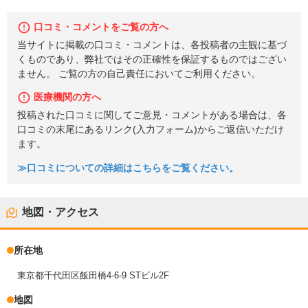
口コミ・コメントをご覧の方へ
当サイトに掲載の口コミ・コメントは、各投稿者の主観に基づ
くものであり、弊社ではその正確性を保証するものではござい
ません。 ご覧の方の自己責任においてご利用ください。
医療機関の方へ
投稿された口コミに関してご意見・コメントがある場合は、各
口コミの末尾にあるリンク(入力フォーム)からご返信いただけ
ます。
≫口コミについての詳細はこちらをご覧ください。
地図・アクセス
所在地
東京都千代田区飯田橋4-6-9 STビル2F
地図