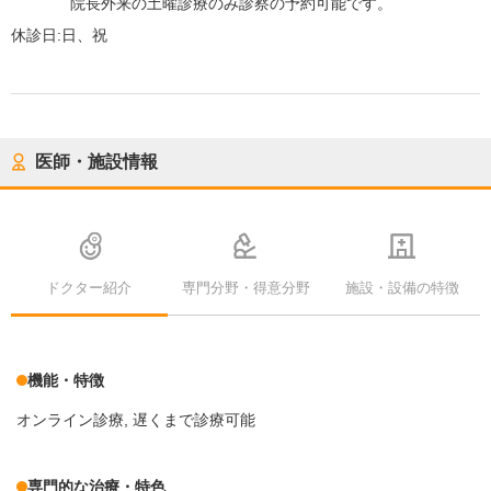
院長外来の土曜診療のみ診察の予約可能です。
休診日:
日、祝
医師・施設情報
ドクター紹介
専門分野・得意分野
施設・設備の特徴
機能・特徴
オンライン診療
遅くまで診療可能
専門的な治療・特色