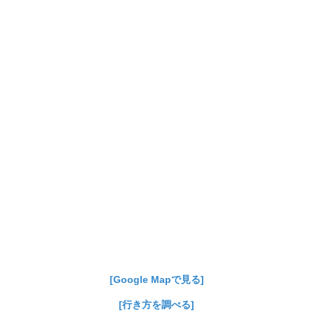
[Google Mapで見る]
[行き方を調べる]