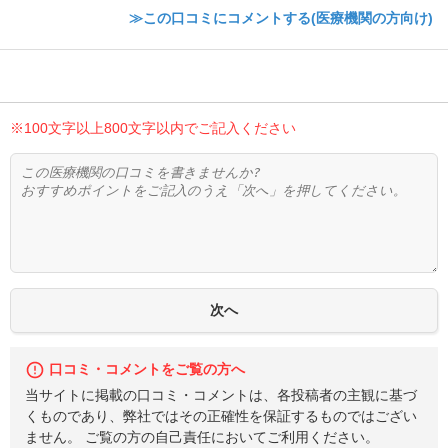
≫この口コミにコメントする(医療機関の方向け)
※100文字以上800文字以内でご記入ください
口コミ・コメントをご覧の方へ
当サイトに掲載の口コミ・コメントは、各投稿者の主観に基づ
くものであり、弊社ではその正確性を保証するものではござい
ません。 ご覧の方の自己責任においてご利用ください。