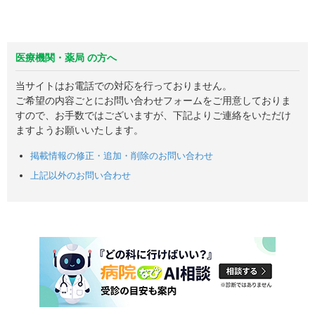
医療機関・薬局 の方へ
当サイトはお電話での対応を行っておりません。
ご希望の内容ごとにお問い合わせフォームをご用意しておりま
すので、お手数ではございますが、下記よりご連絡をいただけ
ますようお願いいたします。
掲載情報の修正・追加・削除のお問い合わせ
上記以外のお問い合わせ