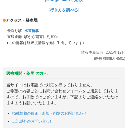
[行き方を調べる]
アクセス・駐車場
最寄り駅:
水道橋駅
直線距離: 駅から
南東に約100m
(この情報は経緯度情報を元に生成しています)
情報更新日時:
2025年
12月
(医療機関ID:
4501
)
医療機関・薬局 の方へ
当サイトはお電話での対応を行っておりません。
ご希望の内容ごとにお問い合わせフォームをご用意しておりま
すので、お手数ではございますが、下記よりご連絡をいただけ
ますようお願いいたします。
掲載情報の修正・追加・削除のお問い合わせ
上記以外のお問い合わせ