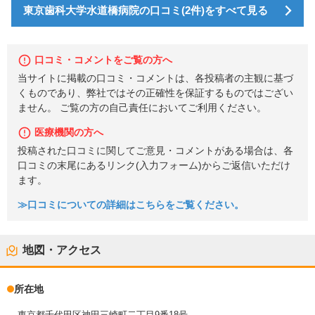
東京歯科大学水道橋病院の口コミ(2件)をすべて見る
口コミ・コメントをご覧の方へ
当サイトに掲載の口コミ・コメントは、各投稿者の主観に基づ
くものであり、弊社ではその正確性を保証するものではござい
ません。 ご覧の方の自己責任においてご利用ください。
医療機関の方へ
投稿された口コミに関してご意見・コメントがある場合は、各
口コミの末尾にあるリンク(入力フォーム)からご返信いただけ
ます。
≫口コミについての詳細はこちらをご覧ください。
地図・アクセス
所在地
東京都千代田区神田三崎町二丁目9番18号