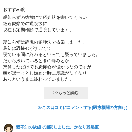
おすすめ度 :
親知らずの抜歯にて紹介状を書いてもらい
経過観察での通院後に
現在も定期検診で通院しています。
親知らずは静脈内鎮静法で抜歯しました。
最初は恐怖心がすごくて
寝ている間に終わるといっても疑っていました。
だから抜いているときの痛みとか
想像しただけでも恐怖心が強かったのですが
頭がぼーっとし始めた時に意識がなくなり
あっというまに終わっていました。
>>もっと読む
≫この口コミにコメントする(医療機関の方向け)
親不知の抜歯で通院しました。かなり難易度...