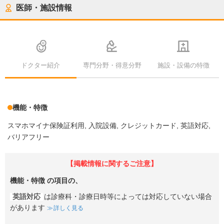
医師・施設情報
ドクター紹介
専門分野・得意分野
施設・設備の特徴
機能・特徴
スマホマイナ保険証利用
入院設備
クレジットカード
英語対応
バリアフリー
【掲載情報に関するご注意】
機能・特徴
の項目の、
英語対応
は診療科・診療日時等によっては対応していない場合
があります
詳しく見る