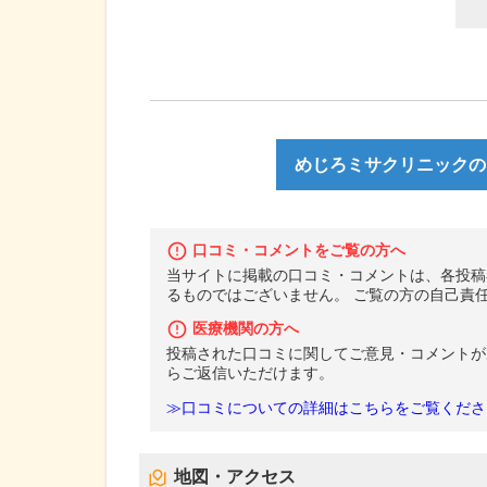
めじろミサクリニックの口
口コミ・コメントをご覧の方へ
当サイトに掲載の口コミ・コメントは、各投稿
るものではございません。 ご覧の方の自己責
医療機関の方へ
投稿された口コミに関してご意見・コメントが
らご返信いただけます。
≫口コミについての詳細はこちらをご覧くださ
地図・アクセス