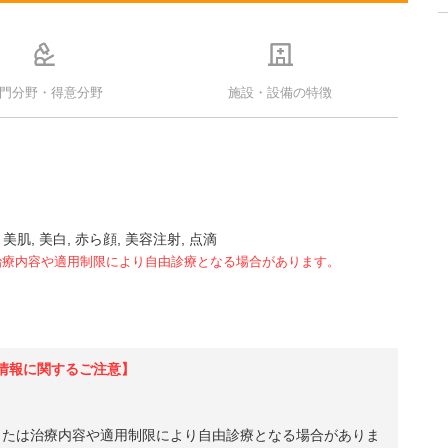
門分野・得意分野
施設・設備の特徴
, 美肌, 美白, 赤ら顔, 美容注射, 点滴
治療内容や適用制限により自由診療となる場合があります。
情報に関するご注意】
、または治療内容や適用制限により自由診療となる場合がありま