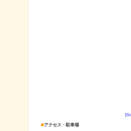
[G
アクセス・駐車場