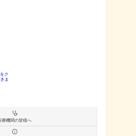
医療機関の皆様へ