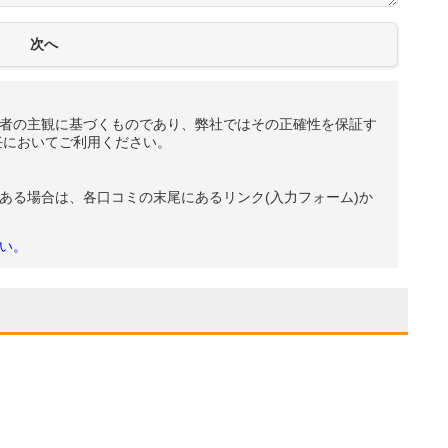
者の主観に基づくものであり、弊社ではその正確性を保証す
任においてご利用ください。
ある場合は、各口コミの末尾にあるリンク(入力フォーム)か
い。