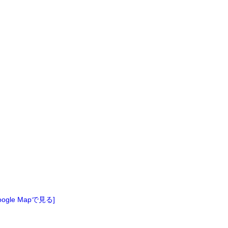
oogle Mapで見る]