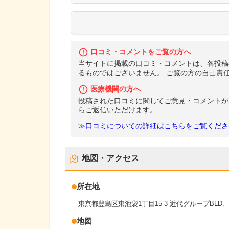
口コミ・コメントをご覧の方へ
当サイトに掲載の口コミ・コメントは、各投稿
るものではございません。 ご覧の方の自己責
医療機関の方へ
投稿された口コミに関してご意見・コメントが
らご返信いただけます。
≫口コミについての詳細はこちらをご覧くださ
地図・アクセス
所在地
東京都豊島区東池袋1丁目15-3 近代グループBLD.
地図