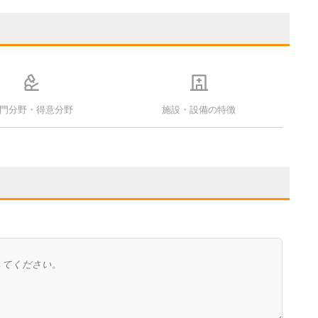
門分野・得意分野
施設・設備の特徴