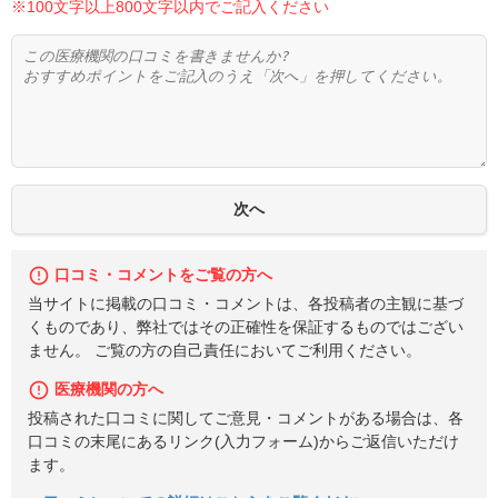
※100文字以上800文字以内でご記入ください
口コミ・コメントをご覧の方へ
当サイトに掲載の口コミ・コメントは、各投稿者の主観に基づ
くものであり、弊社ではその正確性を保証するものではござい
ません。 ご覧の方の自己責任においてご利用ください。
医療機関の方へ
投稿された口コミに関してご意見・コメントがある場合は、各
口コミの末尾にあるリンク(入力フォーム)からご返信いただけ
ます。