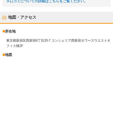
≫口コミについての詳細はこちらをご覧ください。
地図・アクセス
所在地
東京都新宿区西新宿6丁目20-7 コンシェリア西新宿タワーズウエストオ
フィス棟2F
地図