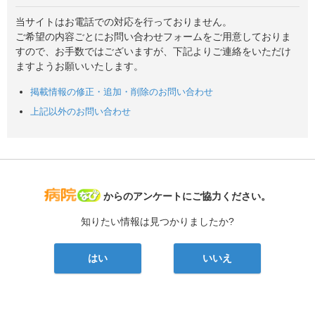
当サイトはお電話での対応を行っておりません。
ご希望の内容ごとにお問い合わせフォームをご用意しておりま
すので、お手数ではございますが、下記よりご連絡をいただけ
ますようお願いいたします。
掲載情報の修正・追加・削除のお問い合わせ
上記以外のお問い合わせ
病院なび
からのアンケートにご協力ください。
知りたい情報は見つかりましたか?
はい
いいえ