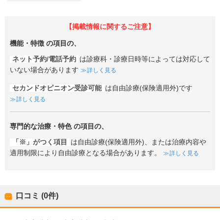
【掲載情報に関するご注意】
機能・特徴
の項目の、
ネット予約/電話予約
は診療科・診療日時等によっては対応して
いない場合があります
詳しく見る
セカンドオピニオン受診可能
は自由診療(保険適用外)です
詳しく見る
専門的な治療・特色
の項目の、
「※」がつく項目
は自由診療(保険適用外)、または治療内容や
適用制限により自由診療となる場合があります。
詳しく見る
口コミ (0件)