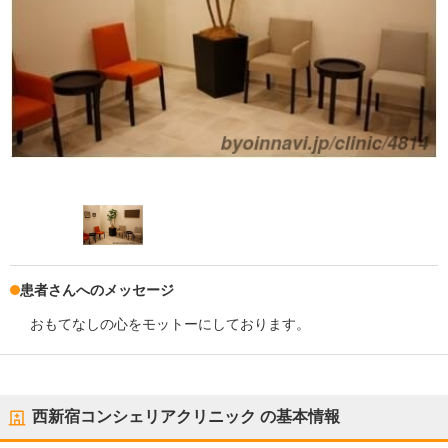
患者さんへのメッセージ
おもてなしの心をモットーにしております。
西新宿コンシェリアクリニック
の基本情報