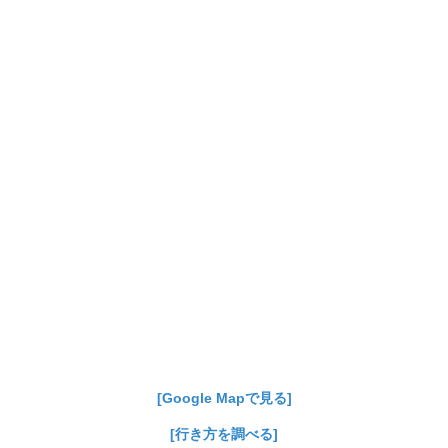
[Google Mapで見る]
[行き方を調べる]