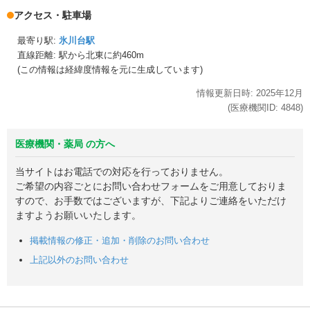
アクセス・駐車場
最寄り駅:
氷川台駅
直線距離: 駅から
北東に約460m
(この情報は経緯度情報を元に生成しています)
情報更新日時:
2025年
12月
(医療機関ID:
4848
)
医療機関・薬局 の方へ
当サイトはお電話での対応を行っておりません。
ご希望の内容ごとにお問い合わせフォームをご用意しておりま
すので、お手数ではございますが、下記よりご連絡をいただけ
ますようお願いいたします。
掲載情報の修正・追加・削除のお問い合わせ
上記以外のお問い合わせ