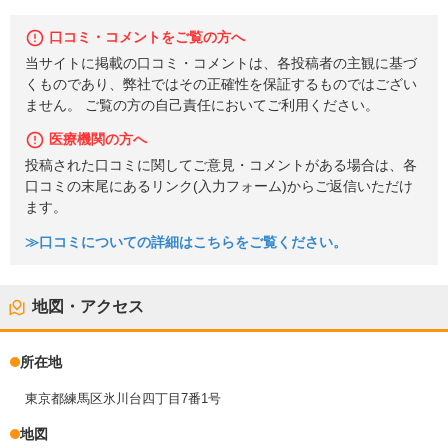
口コミ・コメントをご覧の方へ
当サイトに掲載の口コミ・コメントは、各投稿者の主観に基づ
くものであり、弊社ではその正確性を保証するものではござい
ません。 ご覧の方の自己責任においてご利用ください。
医療機関の方へ
投稿された口コミに関してご意見・コメントがある場合は、各
口コミの末尾にあるリンク(入力フォーム)からご返信いただけ
ます。
≫口コミについての詳細はこちらをご覧ください。
地図・アクセス
所在地
東京都練馬区氷川台四丁目7番1号
地図