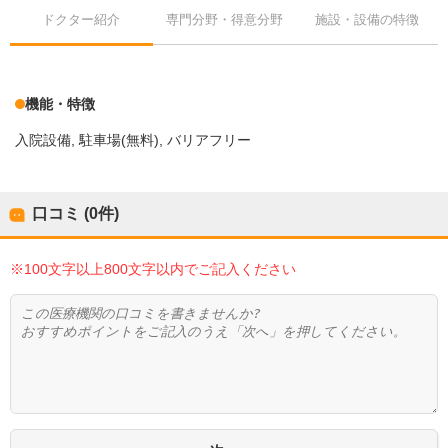
ドクター紹介
専門分野・得意分野
施設・設備の特徴
機能・特徴
入院設備
駐車場(無料)
バリアフリー
口コミ (0件)
※100文字以上800文字以内でご記入ください