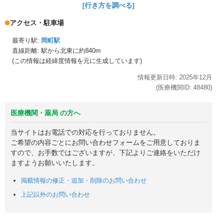
[行き方を調べる]
アクセス・駐車場
最寄り駅:
岡町駅
直線距離: 駅から
北東に約840m
(この情報は経緯度情報を元に生成しています)
情報更新日時:
2025年
12月
(医療機関ID:
48480
)
医療機関・薬局 の方へ
当サイトはお電話での対応を行っておりません。
ご希望の内容ごとにお問い合わせフォームをご用意しておりま
すので、お手数ではございますが、下記よりご連絡をいただけ
ますようお願いいたします。
掲載情報の修正・追加・削除のお問い合わせ
上記以外のお問い合わせ