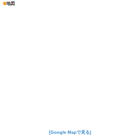
地図
[Google Mapで見る]