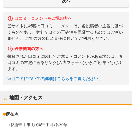
口コミ・コメントをご覧の方へ
当サイトに掲載の口コミ・コメントは、各投稿者の主観に基づ
くものであり、弊社ではその正確性を保証するものではござい
ません。 ご覧の方の自己責任においてご利用ください。
医療機関の方へ
投稿された口コミに関してご意見・コメントがある場合は、各
口コミの末尾にあるリンク(入力フォーム)からご返信いただけ
ます。
≫口コミについての詳細はこちらをご覧ください。
地図・アクセス
所在地
大阪府豊中市北桜塚三丁目7番30号