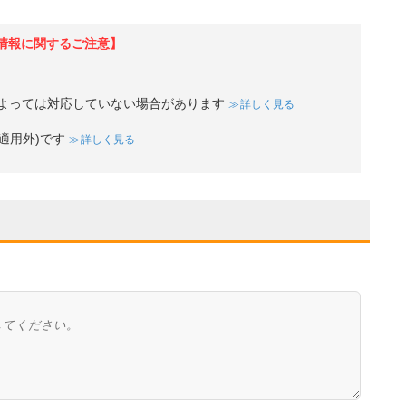
情報に関するご注意】
よっては対応していない場合があります
詳しく見る
適用外)です
詳しく見る