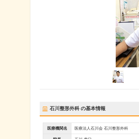
石川整形外科
の基本情報
医療機関名
医療法人石川会 石川整形外科