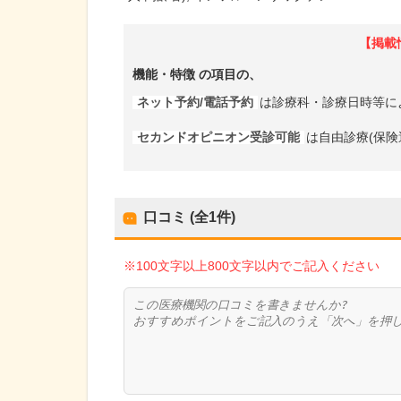
【掲載
機能・特徴
の項目の、
ネット予約/電話予約
は診療科・診療日時等に
セカンドオピニオン受診可能
は自由診療(保険
口コミ (全
1
件)
※100文字以上800文字以内でご記入ください