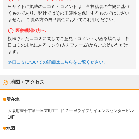
当サイトに掲載の口コミ・コメントは、各投稿者の主観に基づ
くものであり、弊社ではその正確性を保証するものではござい
ません。 ご覧の方の自己責任においてご利用ください。
医療機関の方へ
投稿された口コミに関してご意見・コメントがある場合は、各
口コミの末尾にあるリンク(入力フォーム)からご返信いただけ
ます。
≫口コミについての詳細はこちらをご覧ください。
地図・アクセス
所在地
大阪府豊中市新千里東町1丁目4-2 千里ライフサイエンスセンタービル
10F
地図