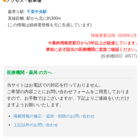
アクセス・駐車場
最寄り駅:
千里中央駅
直線距離: 駅から
北に約300m
(この情報は経緯度情報を元に生成しています)
情報更新日時:
2018年
1月
(医療機関ID:
48577
)
医療機関・薬局 の方へ
当サイトはお電話での対応を行っておりません。
ご希望の内容ごとにお問い合わせフォームをご用意しておりま
すので、お手数ではございますが、下記よりご連絡をいただけ
ますようお願いいたします。
掲載情報の修正・追加・削除のお問い合わせ
上記以外のお問い合わせ