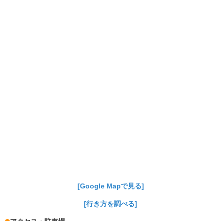
[Google Mapで見る]
[行き方を調べる]