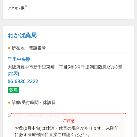
※
アクセス数
わかば薬局
所在地・電話番号
千里中央駅
大阪府豊中市新千里東町一丁目5番3号千里朝日阪急ビル3階
[地図]
06-6836-2322
薬局
診療/受付時間・休診日
(営業時間は直接お問い合わせください)
お盆(8月中旬)は休診・休業の場合があります。来院前
に必ず医療機関に直接ご確認ください。