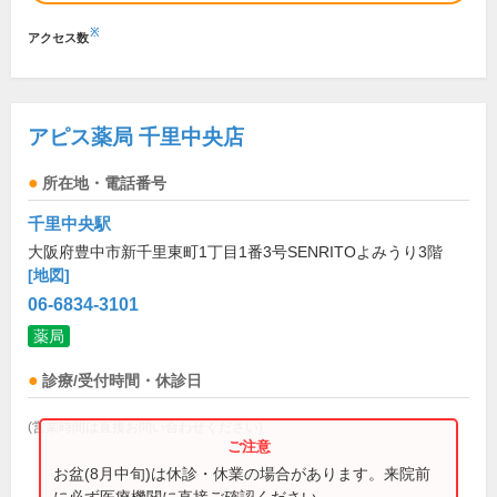
※
アクセス数
アピス薬局 千里中央店
所在地・電話番号
千里中央駅
大阪府豊中市新千里東町1丁目1番3号SENRITOよみうり3階
[地図]
06-6834-3101
薬局
診療/受付時間・休診日
(営業時間は直接お問い合わせください)
お盆(8月中旬)は休診・休業の場合があります。来院前
に必ず医療機関に直接ご確認ください。