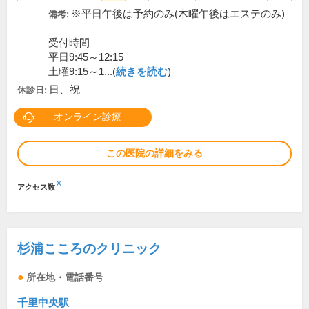
※平日午後は予約のみ(木曜午後はエステのみ)
備考:
受付時間
平日9:45～12:15
土曜9:15～1...(
続きを読む
)
日、祝
休診日:
オンライン診療
この医院の詳細をみる
※
アクセス数
杉浦こころのクリニック
所在地・電話番号
千里中央駅