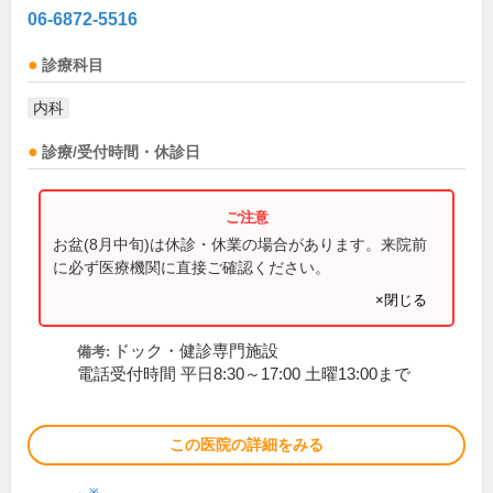
06-6872-5516
診療科目
内科
診療/受付時間・休診日
お盆(8月中旬)は休診・休業の場合があります。来院前
に必ず医療機関に直接ご確認ください。
×閉じる
ドック・健診専門施設
備考:
電話受付時間 平日8:30～17:00 土曜13:00まで
この医院の詳細をみる