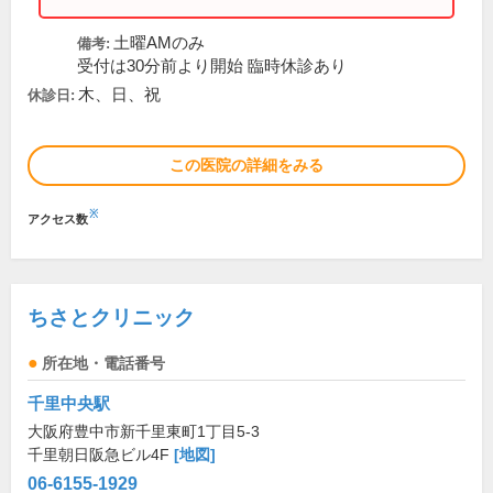
土曜AMのみ
備考:
受付は30分前より開始 臨時休診あり
木、日、祝
休診日:
この医院の詳細をみる
※
アクセス数
ちさとクリニック
所在地・電話番号
千里中央駅
大阪府豊中市新千里東町1丁目5-3
千里朝日阪急ビル4F
[地図]
06-6155-1929