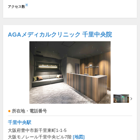
※
アクセス数
AGAメディカルクリニック 千里中央院
所在地・電話番号
千里中央駅
大阪府豊中市新千里東町1-1-5
大阪モノレール千里中央ビル7階
[地図]