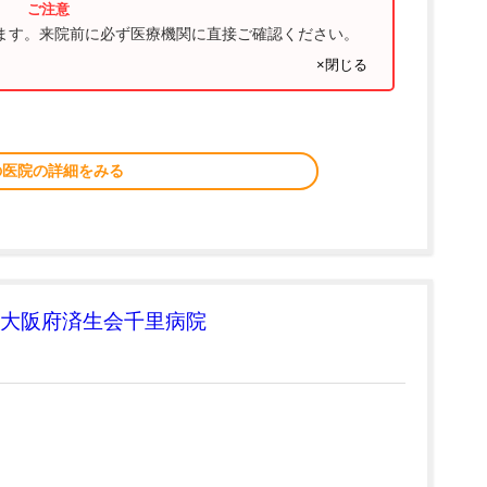
ります。来院前に必ず医療機関に直接ご確認ください。
×閉じる
の医院の詳細をみる
大阪府済生会千里病院