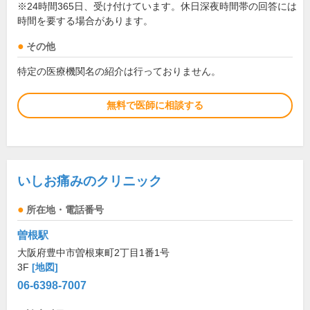
※24時間365日、受け付けています。休日深夜時間帯の回答には
時間を要する場合があります。
その他
特定の医療機関名の紹介は行っておりません。
無料で医師に相談する
いしお痛みのクリニック
所在地・電話番号
曽根駅
大阪府豊中市曽根東町2丁目1番1号
3F
[地図]
06-6398-7007