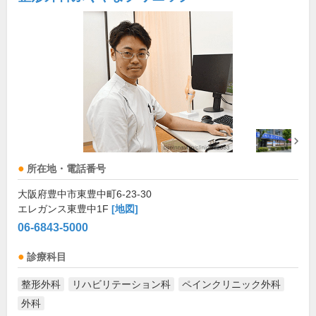
所在地・電話番号
大阪府豊中市東豊中町6-23-30
エレガンス東豊中1F
[地図]
06-6843-5000
診療科目
整形外科
リハビリテーション科
ペインクリニック外科
外科