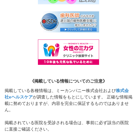
《掲載している情報についてのご注意》
掲載している各種情報は、ミーカンパニー株式会社および
株式会
社eヘルスケア
が調査した情報をもとにしています。 正確な情報掲
載に努めておりますが、内容を完全に保証するものではありませ
ん。
掲載されている医院を受診される場合は、事前に必ず該当の医院
に直接ご確認ください。