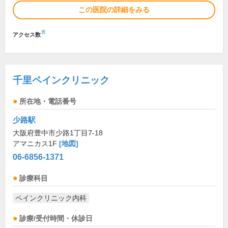
この医院の詳細をみる
※
アクセス数
千里ペインクリニック
所在地・電話番号
少路駅
大阪府豊中市少路1丁目7-18
アマニカス1F
[地図]
06-6856-1371
診療科目
ペインクリニック内科
診療/受付時間・休診日