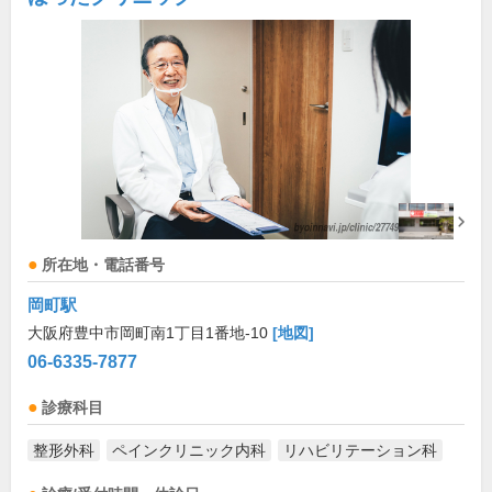
所在地・電話番号
岡町駅
大阪府豊中市岡町南1丁目1番地-10
[地図]
06-6335-7877
診療科目
整形外科
ペインクリニック内科
リハビリテーション科