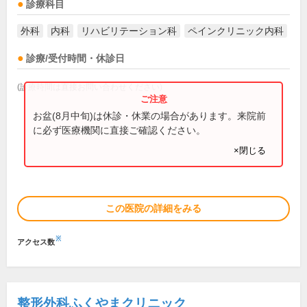
診療科目
外科
内科
リハビリテーション科
ペインクリニック内科
診療/受付時間・休診日
(診療時間は直接お問い合わせください)
お盆(8月中旬)は休診・休業の場合があります。来院前
に必ず医療機関に直接ご確認ください。
×閉じる
この医院の詳細をみる
※
アクセス数
整形外科ふくやまクリニック