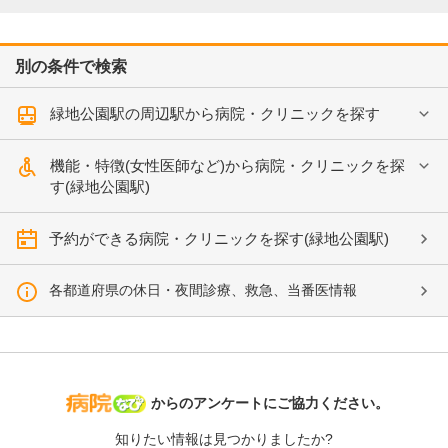
別の条件で検索
緑地公園駅の周辺駅から病院・クリニックを探す
機能・特徴(女性医師など)から病院・クリニックを探
す(緑地公園駅)
予約ができる病院・クリニックを探す(緑地公園駅)
各都道府県の休日・夜間診療、救急、当番医情報
病院なび
からのアンケートにご協力ください。
知りたい情報は見つかりましたか?