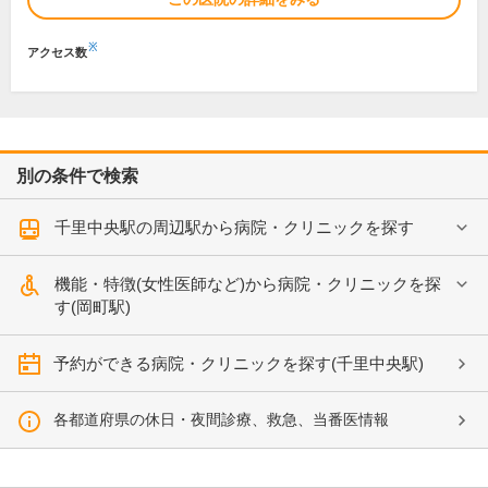
※
アクセス数
別の条件で検索
千里中央駅の周辺駅から病院・クリニックを探す
機能・特徴(女性医師など)から病院・クリニックを探
す(岡町駅)
予約ができる病院・クリニックを探す(千里中央駅)
各都道府県の休日・夜間診療、救急、当番医情報