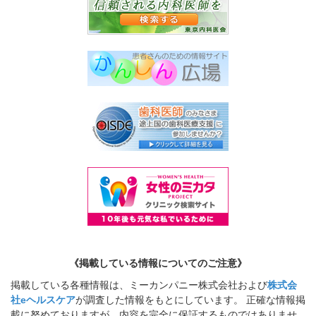
《掲載している情報についてのご注意》
掲載している各種情報は、ミーカンパニー株式会社および
株式会
社eヘルスケア
が調査した情報をもとにしています。 正確な情報掲
載に努めておりますが、内容を完全に保証するものではありませ