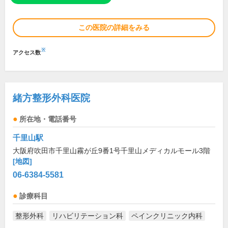
この医院の詳細をみる
※
アクセス数
緒方整形外科医院
所在地・電話番号
千里山駅
大阪府吹田市千里山霧が丘9番1号千里山メディカルモール3階
[地図]
06-6384-5581
診療科目
整形外科
リハビリテーション科
ペインクリニック内科