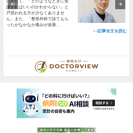
いがたく、「どのようなときに受
診すればいいのかわからない」と
戸惑われる方が少なくありませ
ん。また、「整形外科で診てもら
ったがなかなか痛みが改善…
>>記事全文を読む