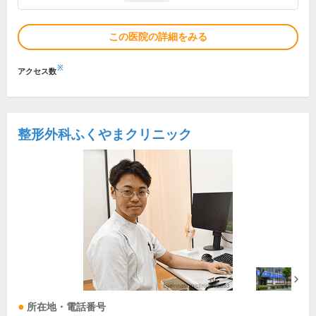
この医院の詳細をみる
※
アクセス数
整形外科ふくやまクリニック
所在地・電話番号