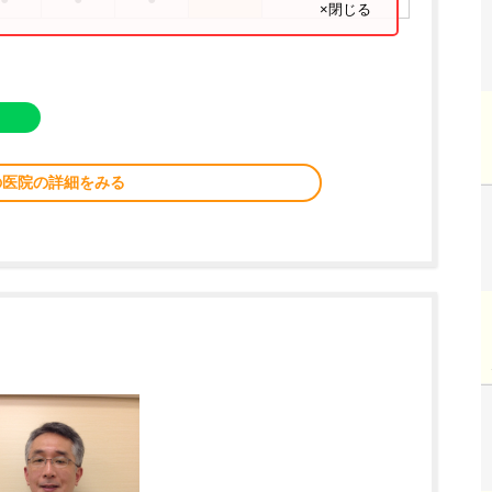
×閉じる
の医院の詳細をみる