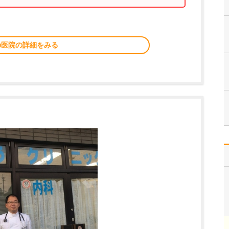
の医院の詳細をみる