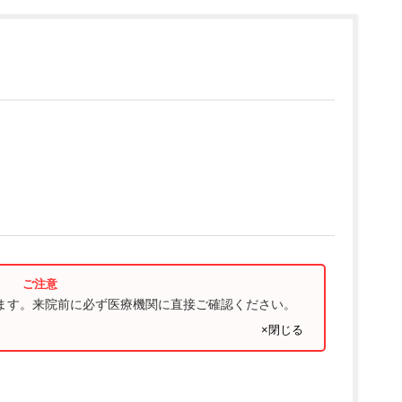
ります。来院前に必ず医療機関に直接ご確認ください。
×閉じる