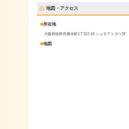
地図・アクセス
所在地
大阪府吹田市垂水町1丁目2-19 シェモアトヨツ2F
地図