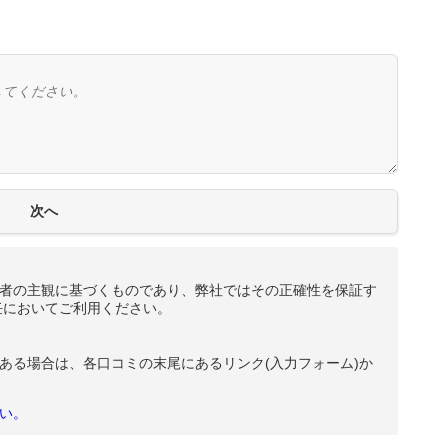
者の主観に基づくものであり、弊社ではその正確性を保証す
任においてご利用ください。
ある場合は、各口コミの末尾にあるリンク(入力フォーム)か
い。