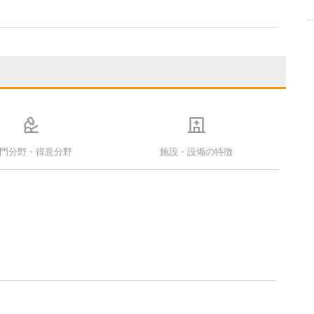
門分野・得意分野
施設・設備の特徴