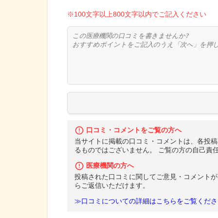
※100文字以上800文字以内でご記入ください
口コミ・コメントをご覧の方へ
当サイトに掲載の口コミ・コメントは、各投稿
るものではございません。 ご覧の方の自己責
医療機関の方へ
投稿された口コミに関してご意見・コメントが
らご返信いただけます。
≫口コミについての詳細はこちらをご覧くださ