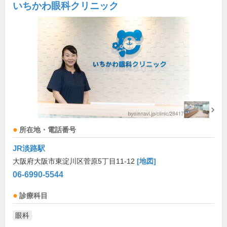
いちかわ眼科クリニック
所在地・電話番号
JR淡路駅
大阪府大阪市東淀川区菅原5丁目11-12
[地図]
06-6990-5544
診療科目
眼科