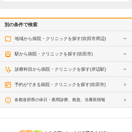
別の条件で検索
地域から病院・クリニックを探す(吹田市周辺)
駅から病院・クリニックを探す(吹田市)
診療科目から病院・クリニックを探す(岸辺駅)
予約ができる病院・クリニックを探す(吹田市)
各都道府県の休日・夜間診療、救急、当番医情報