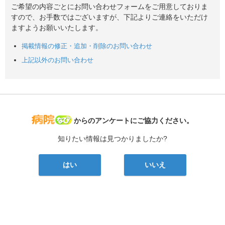
ご希望の内容ごとにお問い合わせフォームをご用意しておりま
すので、お手数ではございますが、下記よりご連絡をいただけ
ますようお願いいたします。
掲載情報の修正・追加・削除のお問い合わせ
上記以外のお問い合わせ
病院なび
からのアンケートにご協力ください。
知りたい情報は見つかりましたか?
はい
いいえ