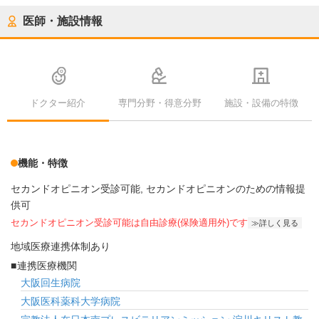
医師・施設情報
ドクター紹介
専門分野・得意分野
施設・設備の特徴
機能・特徴
セカンドオピニオン受診可能
セカンドオピニオンのための情報提
供可
セカンドオピニオン受診可能
は自由診療(保険適用外)です
詳しく見る
地域医療連携体制あり
連携医療機関
大阪回生病院
大阪医科薬科大学病院