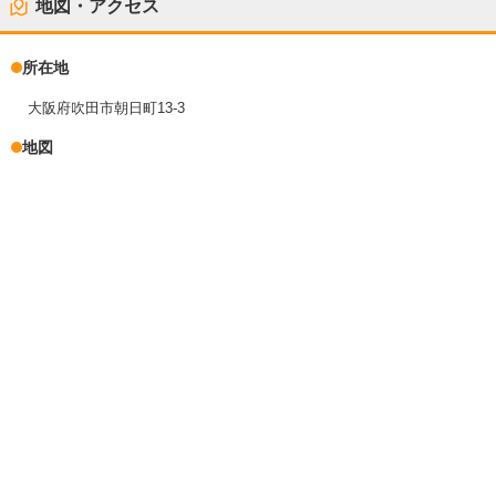
地図・アクセス
所在地
大阪府吹田市朝日町13-3
地図