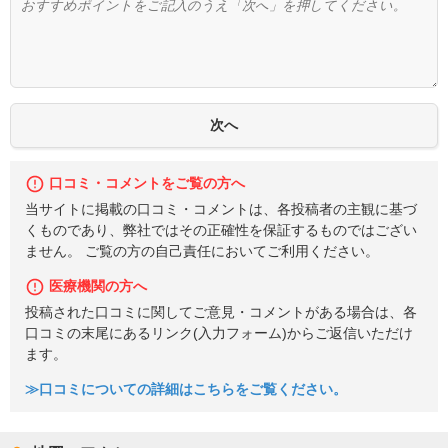
口コミ・コメントをご覧の方へ
当サイトに掲載の口コミ・コメントは、各投稿者の主観に基づ
くものであり、弊社ではその正確性を保証するものではござい
ません。 ご覧の方の自己責任においてご利用ください。
医療機関の方へ
投稿された口コミに関してご意見・コメントがある場合は、各
口コミの末尾にあるリンク(入力フォーム)からご返信いただけ
ます。
≫口コミについての詳細はこちらをご覧ください。