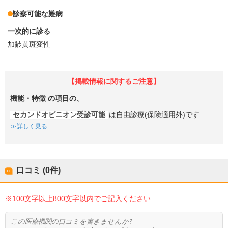
診察可能な難病
一次的に診る
加齢黄斑変性
【掲載情報に関するご注意】
機能・特徴
の項目の、
セカンドオピニオン受診可能
は自由診療(保険適用外)です
詳しく見る
口コミ (0件)
※100文字以上800文字以内でご記入ください