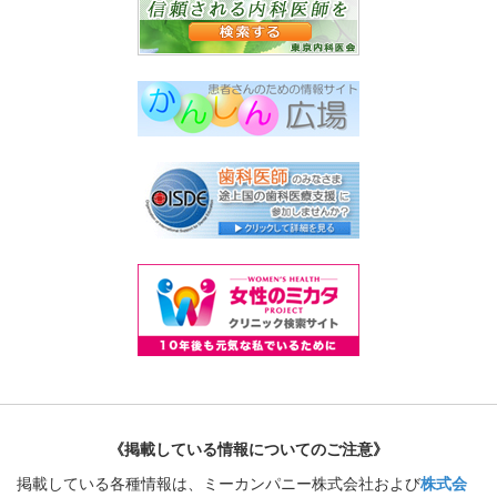
《掲載している情報についてのご注意》
掲載している各種情報は、ミーカンパニー株式会社および
株式会