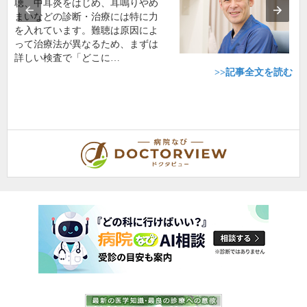
聴、中耳炎をはじめ、耳鳴りやめ
まいなどの診断・治療には特に力
を入れています。難聴は原因によ
って治療法が異なるため、まずは
詳しい検査で「どこに…
>>記事全文を読む