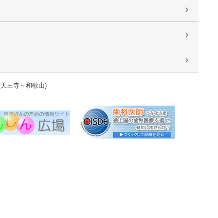
(天王寺～和歌山)