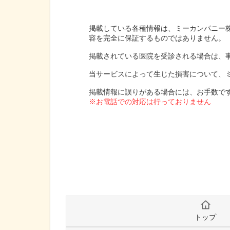
掲載している各種情報は、ミーカンパニー
容を完全に保証するものではありません。
掲載されている医院を受診される場合は、
当サービスによって生じた損害について、
掲載情報に誤りがある場合には、お手数で
※お電話での対応は行っておりません
トップ