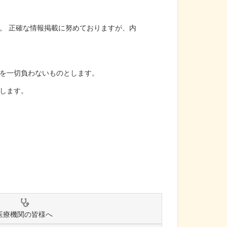
。 正確な情報掲載に努めておりますが、内
を一切負わないものとします。
します。
医療機関の皆様へ