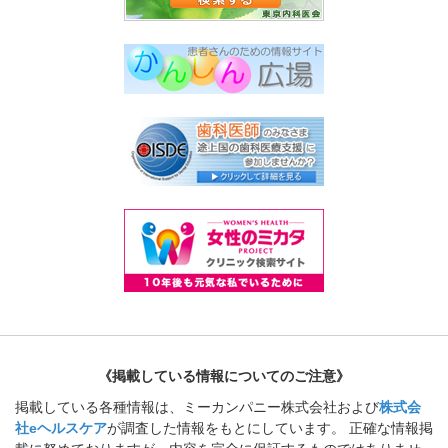
《掲載している情報についてのご注意》
掲載している各種情報は、ミーカンパニー株式会社および
株式会
社eヘルスケア
が調査した情報をもとにしています。 正確な情報掲