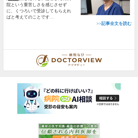
院という重苦しさを感じさせず
に、くつろいで受診してもらえれ
ばと考えてのことです…
>>記事全文を読む