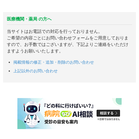
医療機関・薬局 の方へ
当サイトはお電話での対応を行っておりません。
ご希望の内容ごとにお問い合わせフォームをご用意しておりま
すので、お手数ではございますが、下記よりご連絡をいただけ
ますようお願いいたします。
掲載情報の修正・追加・削除のお問い合わせ
上記以外のお問い合わせ