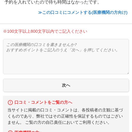
予約を入れていたので待ち時間はなかったです。
≫この口コミにコメントする(医療機関の方向け)
※100文字以上800文字以内でご記入ください
口コミ・コメントをご覧の方へ
当サイトに掲載の口コミ・コメントは、各投稿者の主観に基づ
くものであり、弊社ではその正確性を保証するものではござい
ません。 ご覧の方の自己責任においてご利用ください。