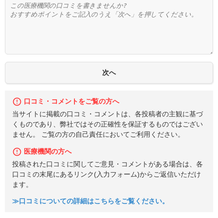
口コミ・コメントをご覧の方へ
当サイトに掲載の口コミ・コメントは、各投稿者の主観に基づ
くものであり、弊社ではその正確性を保証するものではござい
ません。 ご覧の方の自己責任においてご利用ください。
医療機関の方へ
投稿された口コミに関してご意見・コメントがある場合は、各
口コミの末尾にあるリンク(入力フォーム)からご返信いただけ
ます。
≫口コミについての詳細はこちらをご覧ください。