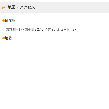
地図・アクセス
所在地
東京都中野区東中野2-27-9 メディカルコートⅠ2F
地図