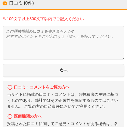
口コミ (0件)
※100文字以上800文字以内でご記入ください
口コミ・コメントをご覧の方へ
当サイトに掲載の口コミ・コメントは、各投稿者の主観に基づ
くものであり、弊社ではその正確性を保証するものではござい
ません。 ご覧の方の自己責任においてご利用ください。
医療機関の方へ
投稿された口コミに関してご意見・コメントがある場合は、各