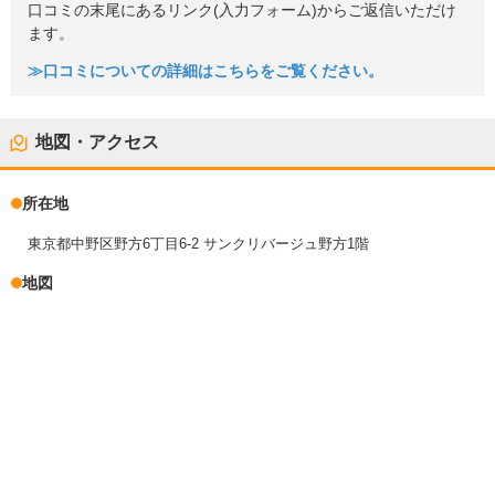
口コミの末尾にあるリンク(入力フォーム)からご返信いただけ
ます。
≫口コミについての詳細はこちらをご覧ください。
地図・アクセス
所在地
東京都中野区野方6丁目6-2 サンクリバージュ野方1階
地図