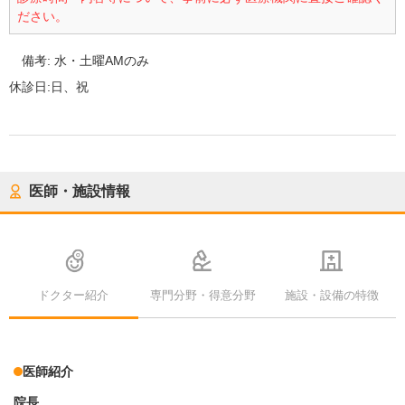
ださい。
備考:
水・土曜AMのみ
休診日:
日、祝
医師・施設情報
ドクター紹介
専門分野・得意分野
施設・設備の特徴
医師紹介
院長