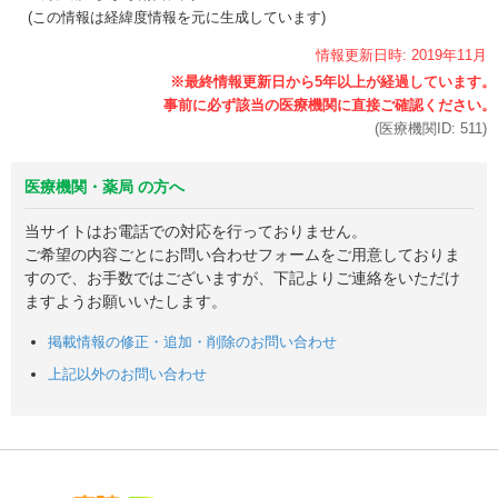
(この情報は経緯度情報を元に生成しています)
情報更新日時:
2019年
11月
(医療機関ID:
511
)
医療機関・薬局 の方へ
当サイトはお電話での対応を行っておりません。
ご希望の内容ごとにお問い合わせフォームをご用意しておりま
すので、お手数ではございますが、下記よりご連絡をいただけ
ますようお願いいたします。
掲載情報の修正・追加・削除のお問い合わせ
上記以外のお問い合わせ