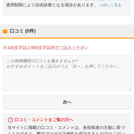
適用制限により自由診療となる場合があります。
詳しく見る
口コミ (0件)
※100文字以上800文字以内でご記入ください
口コミ・コメントをご覧の方へ
当サイトに掲載の口コミ・コメントは、各投稿者の主観に基づ
くものであり、弊社ではその正確性を保証するものではござい