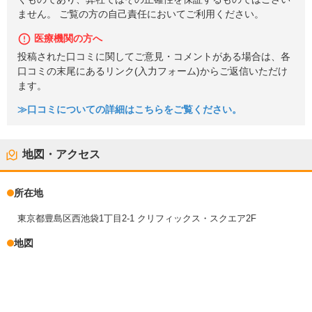
ません。 ご覧の方の自己責任においてご利用ください。
医療機関の方へ
投稿された口コミに関してご意見・コメントがある場合は、各
口コミの末尾にあるリンク(入力フォーム)からご返信いただけ
ます。
≫口コミについての詳細はこちらをご覧ください。
地図・アクセス
所在地
東京都豊島区西池袋1丁目2-1 クリフィックス・スクエア2F
地図