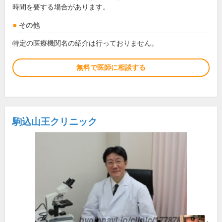
時間を要する場合があります。
その他
特定の医療機関名の紹介は行っておりません。
無料で医師に相談する
駒込山王クリニック