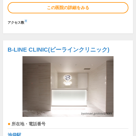
この医院の詳細をみる
※
アクセス数
B-LINE CLINIC(ビーラインクリニック)
所在地・電話番号
池袋駅