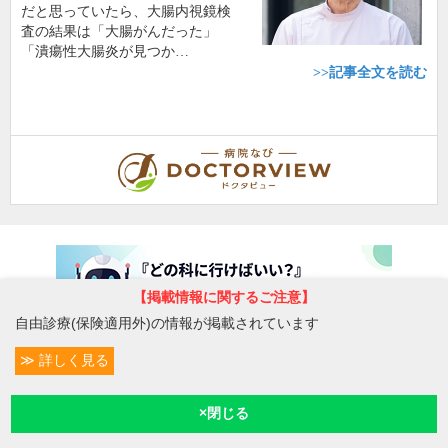
だと思っていたら、大腸内視鏡検
査の結果は「大腸がんだった」
「潰瘍性大腸炎が見つか…
>>記事全文を読む
【掲載情報に関するご注意】
自由診療(保険適用外)の情報が掲載されています
詳しく見る