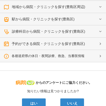
地域から病院・クリニックを探す(豊島区周辺)
駅から病院・クリニックを探す(豊島区)
診療科目から病院・クリニックを探す(豊島区)
予約ができる病院・クリニックを探す(豊島区)
各都道府県の休日・夜間診療、救急、当番医情報
病院なび
からのアンケートにご協力ください。
知りたい情報は見つかりましたか?
はい
いいえ