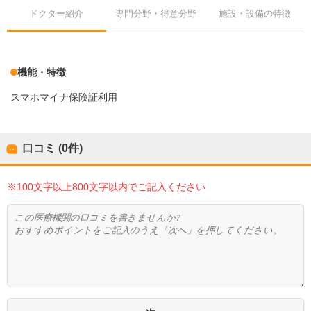
ドクター紹介
専門分野・得意分野
施設・設備の特徴
機能・特徴
スマホマイナ保険証利用
口コミ (0件)
※100文字以上800文字以内でご記入ください