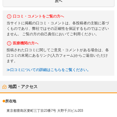
口コミ・コメントをご覧の方へ
当サイトに掲載の口コミ・コメントは、各投稿者の主観に基づ
くものであり、弊社ではその正確性を保証するものではござい
ません。 ご覧の方の自己責任においてご利用ください。
医療機関の方へ
投稿された口コミに関してご意見・コメントがある場合は、各
口コミの末尾にあるリンク(入力フォーム)からご返信いただけ
ます。
≫口コミについての詳細はこちらをご覧ください。
地図・アクセス
所在地
東京都豊島区要町三丁目23番7号 大野千川ビル203