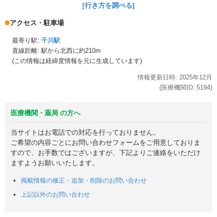
[行き方を調べる]
アクセス・駐車場
最寄り駅:
千川駅
直線距離: 駅から
北西に約210m
(この情報は経緯度情報を元に生成しています)
情報更新日時:
2025年
12月
(医療機関ID:
5194
)
医療機関・薬局 の方へ
当サイトはお電話での対応を行っておりません。
ご希望の内容ごとにお問い合わせフォームをご用意しておりま
すので、お手数ではございますが、下記よりご連絡をいただけ
ますようお願いいたします。
掲載情報の修正・追加・削除のお問い合わせ
上記以外のお問い合わせ