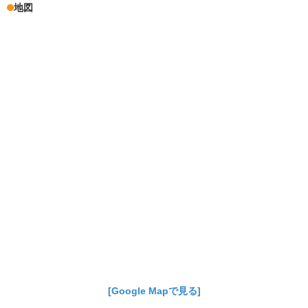
地図
[Google Mapで見る]