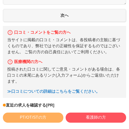
口コミ・コメントをご覧の方へ
当サイトに掲載の口コミ・コメントは、各投稿者の主観に基づ
くものであり、弊社ではその正確性を保証するものではござい
ません。 ご覧の方の自己責任においてご利用ください。
医療機関の方へ
投稿された口コミに関してご意見・コメントがある場合は、各
口コミの末尾にあるリンク(入力フォーム)からご返信いただけ
ます。
≫口コミについての詳細はこちらをご覧ください。
直近の求人を確認する
[PR]
PT/OT/STの方
看護師の方