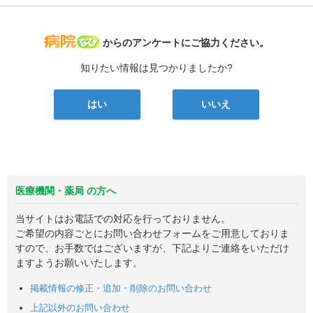
病院なび
からのアンケートにご協力ください。
知りたい情報は見つかりましたか?
はい
いいえ
医療機関・薬局 の方へ
当サイトはお電話での対応を行っておりません。
ご希望の内容ごとにお問い合わせフォームをご用意しておりま
すので、お手数ではございますが、下記よりご連絡をいただけ
ますようお願いいたします。
掲載情報の修正・追加・削除のお問い合わせ
上記以外のお問い合わせ