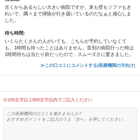
古くからあるらしい大きい病院ですが、床も壁もソファもき
れいで、隅々まで掃除が行き届いているのだなぁと感心しま
した。
待ち時間
:
いくらたくさんの人がいても、こちらが予約していなくて
も、1時間も待ったことはありません。昔別の病院行った時は
1時間待ちは当たり前だったので、スムーズさに驚きました。
≫この口コミにコメントする(医療機関の方向け)
※100文字以上800文字以内でご記入ください