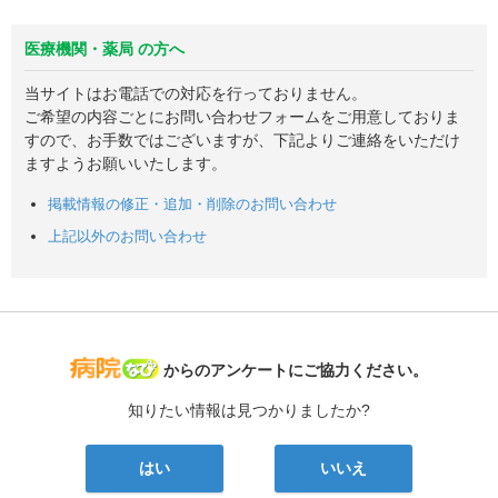
医療機関・薬局 の方へ
当サイトはお電話での対応を行っておりません。
ご希望の内容ごとにお問い合わせフォームをご用意しておりま
すので、お手数ではございますが、下記よりご連絡をいただけ
ますようお願いいたします。
掲載情報の修正・追加・削除のお問い合わせ
上記以外のお問い合わせ
病院なび
からのアンケートにご協力ください。
知りたい情報は見つかりましたか?
はい
いいえ