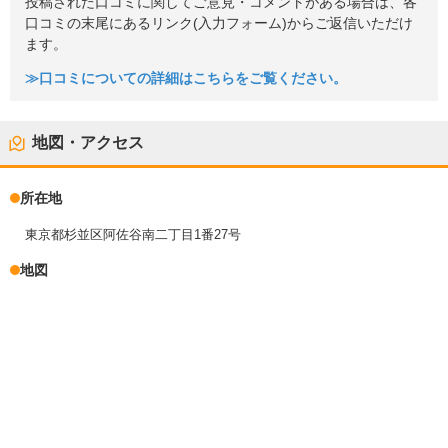
投稿された口コミに関してご意見・コメントがある場合は、各
口コミの末尾にあるリンク(入力フォーム)からご返信いただけ
ます。
≫口コミについての詳細はこちらをご覧ください。
地図・アクセス
所在地
東京都杉並区阿佐谷南二丁目1番27号
地図