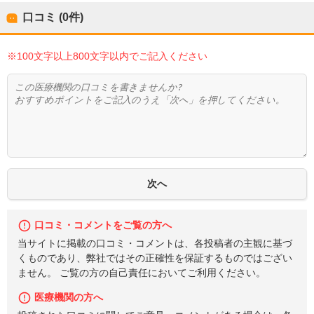
口コミ (0件)
※100文字以上800文字以内でご記入ください
口コミ・コメントをご覧の方へ
当サイトに掲載の口コミ・コメントは、各投稿者の主観に基づ
くものであり、弊社ではその正確性を保証するものではござい
ません。 ご覧の方の自己責任においてご利用ください。
医療機関の方へ