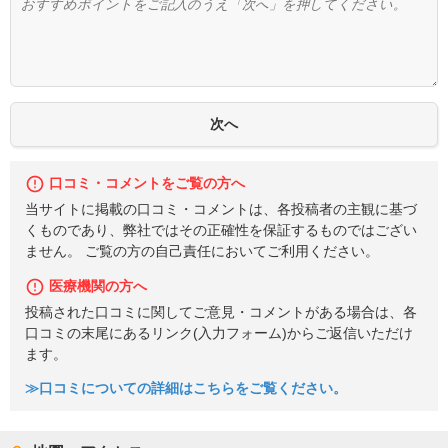
口コミ・コメントをご覧の方へ
当サイトに掲載の口コミ・コメントは、各投稿者の主観に基づ
くものであり、弊社ではその正確性を保証するものではござい
ません。 ご覧の方の自己責任においてご利用ください。
医療機関の方へ
投稿された口コミに関してご意見・コメントがある場合は、各
口コミの末尾にあるリンク(入力フォーム)からご返信いただけ
ます。
≫口コミについての詳細はこちらをご覧ください。