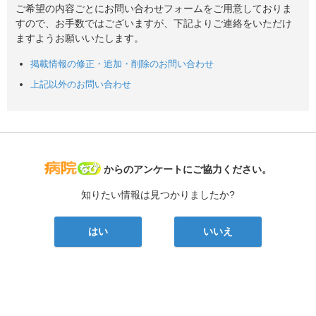
ご希望の内容ごとにお問い合わせフォームをご用意しておりま
すので、お手数ではございますが、下記よりご連絡をいただけ
ますようお願いいたします。
掲載情報の修正・追加・削除のお問い合わせ
上記以外のお問い合わせ
病院なび
からのアンケートにご協力ください。
知りたい情報は見つかりましたか?
はい
いいえ