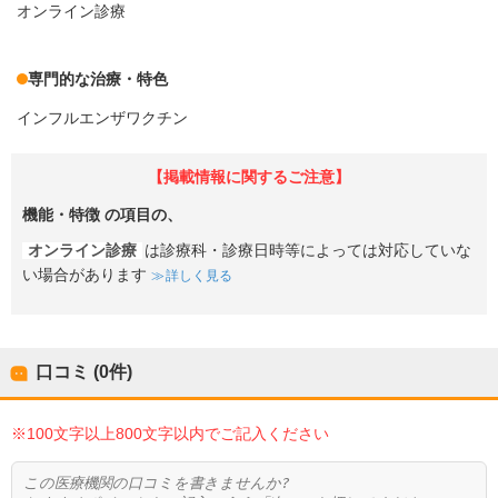
オンライン診療
専門的な治療・特色
インフルエンザワクチン
【掲載情報に関するご注意】
機能・特徴
の項目の、
オンライン診療
は診療科・診療日時等によっては対応していな
い場合があります
詳しく見る
口コミ (0件)
※100文字以上800文字以内でご記入ください