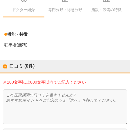
ドクター紹介
専門分野・得意分野
施設・設備の特徴
機能・特徴
駐車場(無料)
口コミ (0件)
※100文字以上800文字以内でご記入ください