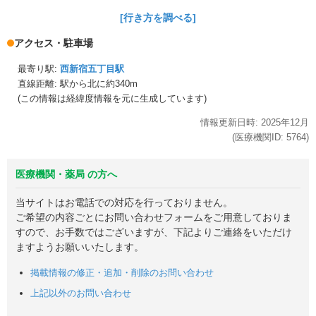
[行き方を調べる]
アクセス・駐車場
最寄り駅:
西新宿五丁目駅
直線距離: 駅から
北に約340m
(この情報は経緯度情報を元に生成しています)
情報更新日時:
2025年
12月
(医療機関ID:
5764
)
医療機関・薬局 の方へ
当サイトはお電話での対応を行っておりません。
ご希望の内容ごとにお問い合わせフォームをご用意しておりま
すので、お手数ではございますが、下記よりご連絡をいただけ
ますようお願いいたします。
掲載情報の修正・追加・削除のお問い合わせ
上記以外のお問い合わせ