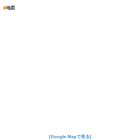
地図
[Google Mapで見る]