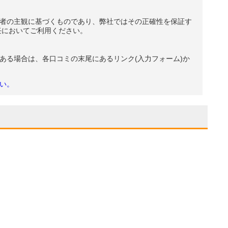
者の主観に基づくものであり、弊社ではその正確性を保証す
任においてご利用ください。
ある場合は、各口コミの末尾にあるリンク(入力フォーム)か
い。