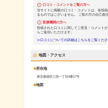
口コミ・コメントをご覧の方へ
当サイトに掲載の口コミ・コメントは、各投稿
るものではございません。 ご覧の方の自己責
医療機関の方へ
投稿された口コミに関してご意見・コメントが
らご返信いただけます。
≫口コミについての詳細はこちらをご覧くださ
地図・アクセス
所在地
東京都港区三田一丁目4番17号
地図