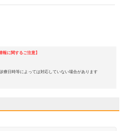
情報に関するご注意】
診療日時等によっては対応していない場合があります