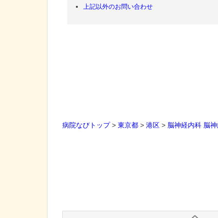
上記以外のお問い合わせ
病院なびトップ
>
東京都
>
港区
>
脳神経内科
脳神