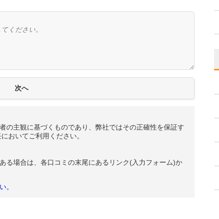
者の主観に基づくものであり、弊社ではその正確性を保証す
任においてご利用ください。
ある場合は、各口コミの末尾にあるリンク(入力フォーム)か
い。