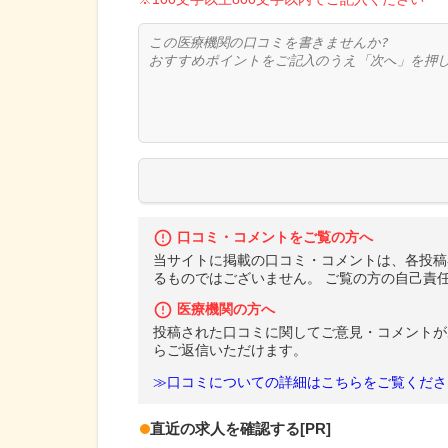
口コミ・コメントをご覧の方へ
当サイトに掲載の口コミ・コメントは、各投稿
るものではございません。 ご覧の方の自己責
医療機関の方へ
投稿された口コミに関してご意見・コメントが
らご返信いただけます。
≫口コミについての詳細はこちらをご覧くださ
直近の求人を確認する
[PR]